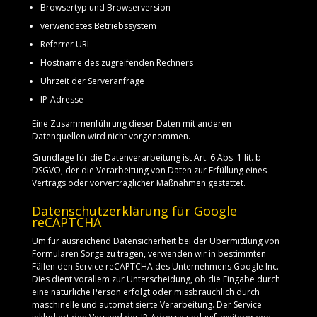
Browsertyp und Browserversion
verwendetes Betriebssystem
Referrer URL
Hostname des zugreifenden Rechners
Uhrzeit der Serveranfrage
IP-Adresse
Eine Zusammenführung dieser Daten mit anderen
Datenquellen wird nicht vorgenommen.
Grundlage für die Datenverarbeitung ist Art. 6 Abs. 1 lit. b
DSGVO, der die Verarbeitung von Daten zur Erfüllung eines
Vertrags oder vorvertraglicher Maßnahmen gestattet.
Datenschutzerklärung für Google
reCAPTCHA
Um für ausreichend Datensicherheit bei der Übermittlung von
Formularen Sorge zu tragen, verwenden wir in bestimmten
Fällen den Service reCAPTCHA des Unternehmens Google Inc.
Dies dient vorallem zur Unterscheidung, ob die Eingabe durch
eine natürliche Person erfolgt oder missbräuchlich durch
maschinelle und automatisierte Verarbeitung. Der Service