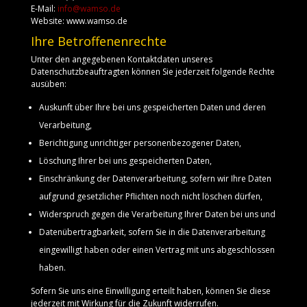
E-Mail:
info@wamso.de
Website: www.wamso.de
Ihre Betroffenenrechte
Unter den angegebenen Kontaktdaten unseres
Datenschutzbeauftragten können Sie jederzeit folgende Rechte
ausüben:
Auskunft über Ihre bei uns gespeicherten Daten und deren
Verarbeitung,
Berichtigung unrichtiger personenbezogener Daten,
Löschung Ihrer bei uns gespeicherten Daten,
Einschränkung der Datenverarbeitung, sofern wir Ihre Daten
aufgrund gesetzlicher Pflichten noch nicht löschen dürfen,
Widerspruch gegen die Verarbeitung Ihrer Daten bei uns und
Datenübertragbarkeit, sofern Sie in die Datenverarbeitung
eingewilligt haben oder einen Vertrag mit uns abgeschlossen
haben.
Sofern Sie uns eine Einwilligung erteilt haben, können Sie diese
jederzeit mit Wirkung für die Zukunft widerrufen.