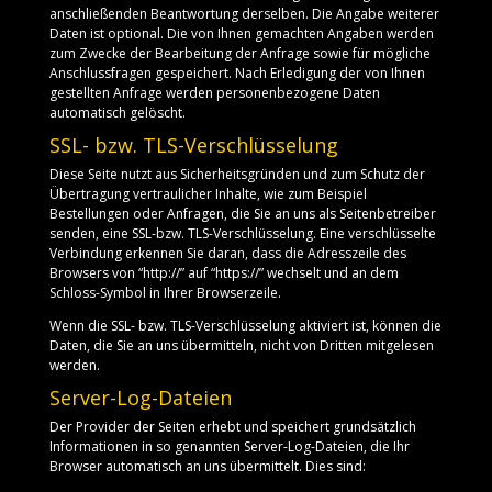
anschließenden Beantwortung derselben. Die Angabe weiterer
Daten ist optional. Die von Ihnen gemachten Angaben werden
zum Zwecke der Bearbeitung der Anfrage sowie für mögliche
Anschlussfragen gespeichert. Nach Erledigung der von Ihnen
gestellten Anfrage werden personenbezogene Daten
automatisch gelöscht.
SSL- bzw. TLS-Verschlüsselung
Diese Seite nutzt aus Sicherheitsgründen und zum Schutz der
Übertragung vertraulicher Inhalte, wie zum Beispiel
Bestellungen oder Anfragen, die Sie an uns als Seitenbetreiber
senden, eine SSL-bzw. TLS-Verschlüsselung. Eine verschlüsselte
Verbindung erkennen Sie daran, dass die Adresszeile des
Browsers von “http://” auf “https://” wechselt und an dem
Schloss-Symbol in Ihrer Browserzeile.
Wenn die SSL- bzw. TLS-Verschlüsselung aktiviert ist, können die
Daten, die Sie an uns übermitteln, nicht von Dritten mitgelesen
werden.
Server-Log-Dateien
Der Provider der Seiten erhebt und speichert grundsätzlich
Informationen in so genannten Server-Log-Dateien, die Ihr
Browser automatisch an uns übermittelt. Dies sind: