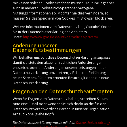
mit keinen solchen Cookies rechnen müssen. Youtube legt aber
auch in anderen Cookies nicht-personenbezogene
Nutzungsinformationen ab. Möchten Sie dies verhindern, so
müssen Sie das Speichern von Cookies im Browser blockieren.
Weitere Informationen zum Datenschutz bei „Youtube“ finden
Sie in der Datenschutzerklärung des Anbieters
unter:
https://www.google.de/intl/de/policies/privacy/
Änderung unserer
Datenschutzbestimmungen
Wir behalten uns vor, diese Datenschutzerklärung anzupassen,
damit sie stets den aktuellen rechtlichen Anforderungen
entspricht oder um Änderungen unserer Leistungen in der
Datenschutzerklärung umzusetzen, z.B. bei der Einführung
neuer Services. Für Ihren erneuten Besuch gilt dann die neue
Datenschutzerklärung.
Fragen an den Datenschutzbeauftragten
Wenn Sie Fragen zum Datenschutz haben, schreiben Sie uns
bitte eine E-Mail oder wenden Sie sich direkt an die für den
Datenschutz verantwortliche Person in unserer Organisation:
Arnaud Yoné (siehe Kopf).
Die Datenschutzerklärung wurde mit dem
Datenschutzerklärungs-