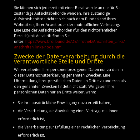
Sie können sich jederzeit mit einer Beschwerde an die für Sie
zuständige Aufsichtsbehörde wenden. Ihre zuständige
Aufsichtsbehörde richtet sich nach dem Bundesland Ihres
Wohnsitzes, Ihrer Arbeit oder der mutmaßlichen Verletzung.
Eine Liste der Aufsichtsbehörden (für den nichtöffentlichen
Bereich) mit Anschrift finden Sie
unter:
https://www.bfdi.bund.de/DE/Infothek/Anschriften_Links/
anschriften_links-node.html
.
Zwecke der Datenverarbeitung durch die
verantwortliche Stelle und Dritte
Wir verarbeiten Ihre personenbezogenen Daten nur zu den in
dieser Datenschutzerklärung genannten Zwecken. Eine
Übermittlung Ihrer persönlichen Daten an Dritte zu anderen als
den genannten Zwecken findet nicht statt. Wir geben Ihre
persönlichen Daten nur an Dritte weiter, wenn:
Sie Ihre ausdrückliche Einwilligung dazu erteilt haben,
die Verarbeitung zur Abwicklung eines Vertrags mit Ihnen
erforderlich ist,
die Verarbeitung zur Erfüllung einer rechtlichen Verpflichtung
erforderlich ist,