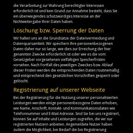
die Verarbeitung zur Wahrung berechtigter Interessen
erforderlich ist und kein Grund zur Annahme besteht, dass Sie
ein überwiegendes schutzwürdiges Interesse an der
Nichtweitergabe Ihrer Daten haben.
Löschung bzw. Sperrung der Daten
Wir halten uns an die Grundsätze der Datenvermeidung und
Datensparsamkeit. Wir speichern Ihre personenbezogenen
Daten daher nur so lange, wie dies zur Erreichung der hier
genannten Zwecke erforderlich ist oder wie es die vom
Gesetzgeber vorgesehenen vielfältigen Speicherfristen
vorsehen. Nach Fortfall des jeweiligen Zweckes bzw. Ablauf
dieser Fristen werden die entsprechenden Daten routinemäßig
und entsprechend den gesetzlichen Vorschriften gesperrt oder
gelöscht.
Registrierung auf unserer Webseite
Bei der Registrierung für die Nutzung unserer personalisierten
Leistungen werden einige personenbezogene Daten erhoben,
wie Name, Anschrift, Kontakt- und Kommunikationsdaten wie
Telefonnummer und E-Mail-Adresse. Sind Sie bei uns registriert,
können Sie auf Inhalte und Leistungen zugreifen, die wir nur
registrierten Nutzern anbieten. Angemeldete Nutzer haben
zudem die Möglichkeit, bei Bedarf die bei Registrierung