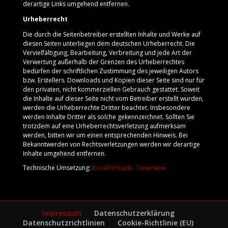
derartige Links umgehend entfernen.
Urheberrecht
Die durch die Seitenbetreiber erstellten Inhalte und Werke auf
diesen Seiten unterliegen dem deutschen Urheberrecht. Die
Vervielfältigung, Bearbeitung, Verbreitung und jede Art der
Verwertung außerhalb der Grenzen des Urheberrechtes
bedürfen der schriftlichen Zustimmung des jeweiligen Autors
bzw. Erstellers. Downloads und Kopien dieser Seite sind nur für
den privaten, nicht kommerziellen Gebrauch gestattet. Soweit
die Inhalte auf dieser Seite nicht vom Betreiber erstellt wurden,
werden die Urheberrechte Dritter beachtet. Insbesondere
werden Inhalte Dritter als solche gekennzeichnet. Sollten Sie
trotzdem auf eine Urheberrechtsverletzung aufmerksam
werden, bitten wir um einen entsprechenden Hinweis. Bei
Bekanntwerden von Rechtsverletzungen werden wir derartige
Inhalte umgehend entfernen.
Technische Umsetzung:
ibs-informatik, Traunstein
Impressum
Datenschutzerklärung
Datenschutzrichtlinien
Cookie-Richtlinie (EU)